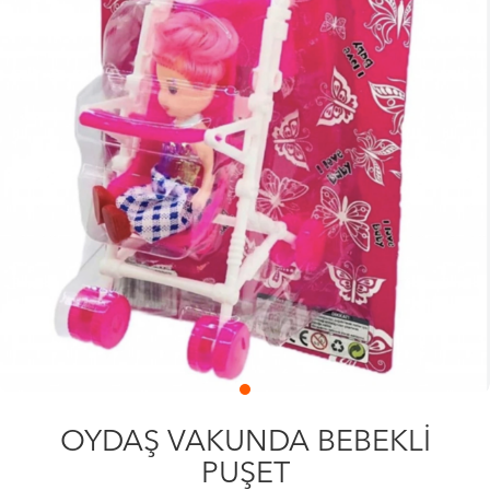
OYDAŞ VAKUNDA BEBEKLİ
PUŞET