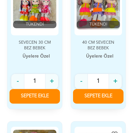
TÜKENDİ
TÜKENDİ
SEVECEN 30 CM
40 CM SEVECEN
BEZ BEBEK
BEZ BEBEK
Üyelere Özel
Üyelere Özel
-
+
-
+
SEPETE EKLE
SEPETE EKLE