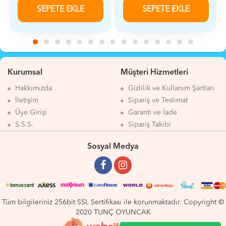
SEPETE EKLE
SEPETE EKLE
Kurumsal
Müşteri Hizmetleri
Hakkımızda
Gizlilik ve Kullanım Şartları
İletişim
Sipariş ve Teslimat
Üye Girişi
Garanti ve İade
S.S.S.
Sipariş Takibi
Sosyal Medya
Tüm bilgileriniz 256bit SSL Sertifikası ile korunmaktadır. Copyright ©
2020 TUNÇ OYUNCAK