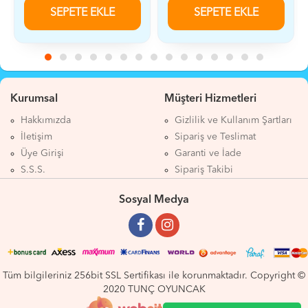
SEPETE EKLE
SEPETE EKLE
Kurumsal
Müşteri Hizmetleri
Hakkımızda
Gizlilik ve Kullanım Şartları
İletişim
Sipariş ve Teslimat
Üye Girişi
Garanti ve İade
S.S.S.
Sipariş Takibi
Sosyal Medya
Tüm bilgileriniz 256bit SSL Sertifikası ile korunmaktadır. Copyright ©
2020 TUNÇ OYUNCAK