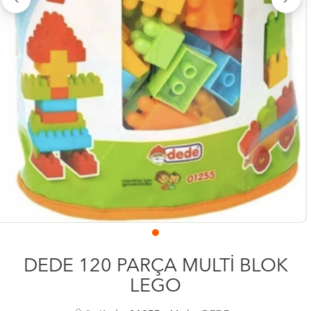
DEDE 120 PARÇA MULTİ BLOK
LEGO