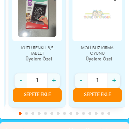
KUTU RENKLİ 8,5
MOLİ BUZ KIRMA
TABLET
OYUNU
Üyelere Özel
Üyelere Özel
-
+
-
+
SEPETE EKLE
SEPETE EKLE