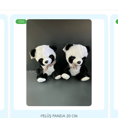
YENİ
PELÜŞ PANDA 20 CM